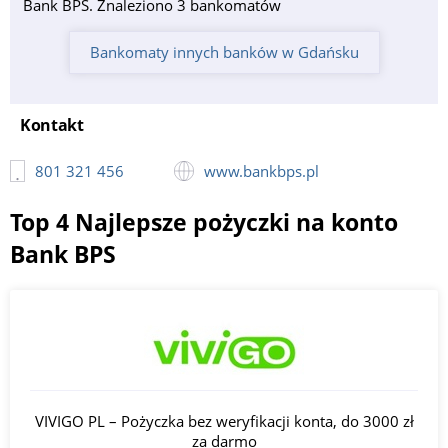
Bank BPS. Znaleziono 3 bankomatów
Bankomaty innych banków w Gdańsku
Kontakt
801 321 456
www.bankbps.pl
Top 4 Najlepsze pożyczki na konto
Bank BPS
VIVIGO PL – Pożyczka bez weryfikacji konta, do 3000 zł
za darmo