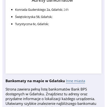
Konrada Guderskiego 2a, Gdańsk;
24h
Świętokrzyska 58, Gdańsk;
Turystyczna 6c, Gdańsk;
Bankomaty na mapie w Gdańsku
Inne miasta
Strona zawiera pełną listę bankomatów Bank BPS
dostępnych w Gdańsku. Znajdziesz tu adresy oraz
przydatne informacje o lokalizacji każdego urządzenia.
Ułatwiamy szybkie znalezienie najbliższego bankomatu